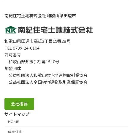
南紀住宅土地株式会社 和歌山県田辺市
和歌山県田辺市高雄3丁目11番28号
TEL 0739-24-0104
許可番号
和歌山県知事(13) 第1540号
加盟団体
公益社団法人和歌山県宅地建物取引業協会
公益社団法人全国宅地建物取引業保証協会
会社概要
サイトマップ
HOME
建売住宅