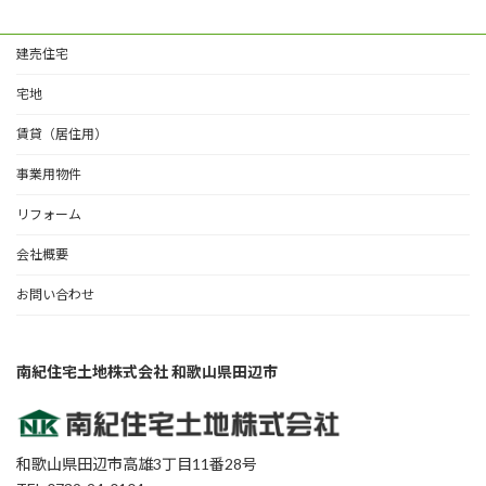
建売住宅
宅地
賃貸（居住用）
事業用物件
リフォーム
会社概要
お問い合わせ
南紀住宅土地株式会社 和歌山県田辺市
和歌山県田辺市高雄3丁目11番28号