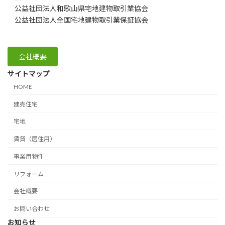
公益社団法人和歌山県宅地建物取引業協会
公益社団法人全国宅地建物取引業保証協会
会社概要
サイトマップ
HOME
建売住宅
宅地
賃貸（居住用）
事業用物件
リフォーム
会社概要
お問い合わせ
お知らせ