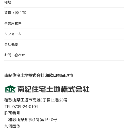
宅地
賃貸（居住用）
事業用物件
リフォーム
会社概要
お問い合わせ
南紀住宅土地株式会社 和歌山県田辺市
和歌山県田辺市高雄3丁目11番28号
TEL 0739-24-0104
許可番号
和歌山県知事(13) 第1540号
加盟団体