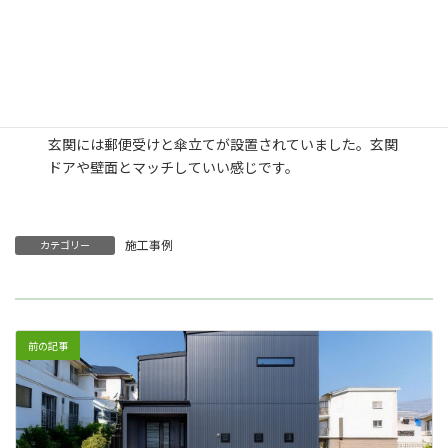
玄関には郵便受けと傘立てが設置されていました。玄関
ドアや壁面とマッチしていい感じです。
施工事例
カテゴリー
前の記事