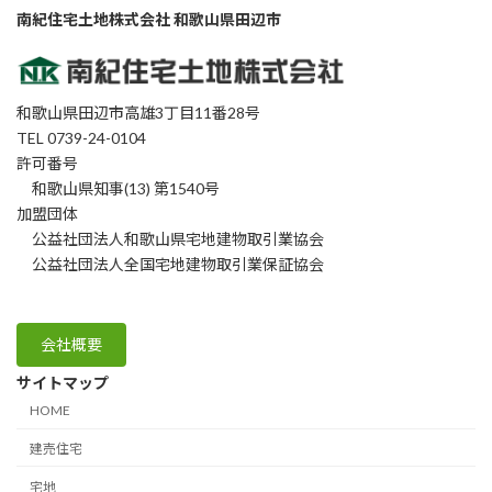
南紀住宅土地株式会社 和歌山県田辺市
和歌山県田辺市高雄3丁目11番28号
TEL 0739-24-0104
許可番号
和歌山県知事(13) 第1540号
加盟団体
公益社団法人和歌山県宅地建物取引業協会
公益社団法人全国宅地建物取引業保証協会
会社概要
サイトマップ
HOME
建売住宅
宅地