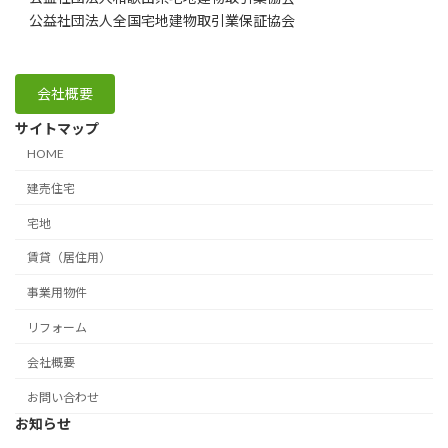
公益社団法人全国宅地建物取引業保証協会
会社概要
サイトマップ
HOME
建売住宅
宅地
賃貸（居住用）
事業用物件
リフォーム
会社概要
お問い合わせ
お知らせ