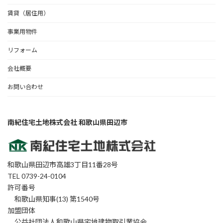
賃貸（居住用）
事業用物件
リフォーム
会社概要
お問い合わせ
南紀住宅土地株式会社 和歌山県田辺市
和歌山県田辺市高雄3丁目11番28号
TEL 0739-24-0104
許可番号
和歌山県知事(13) 第1540号
加盟団体
公益社団法人和歌山県宅地建物取引業協会