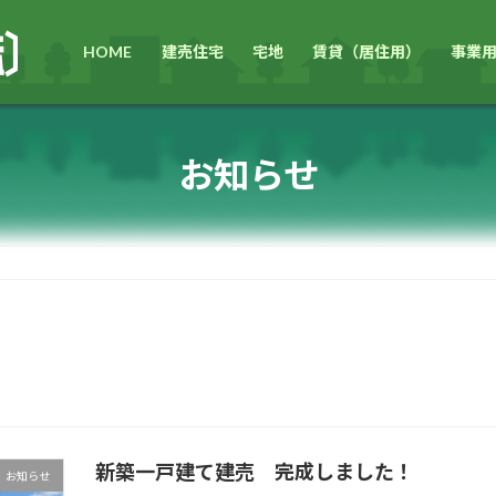
HOME
建売住宅
宅地
賃貸（居住用）
事業
お知らせ
新築一戸建て建売 完成しました！
お知らせ