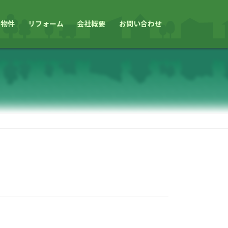
用物件
リフォーム
会社概要
お問い合わせ