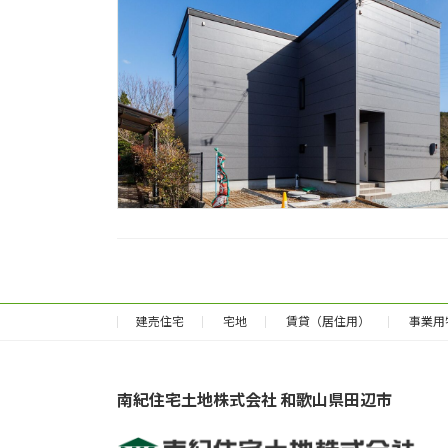
建売住宅
宅地
賃貸（居住用）
事業用
南紀住宅土地株式会社 和歌山県田辺市