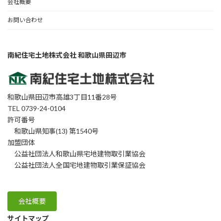
会社概要
お問い合わせ
南紀住宅土地株式会社 和歌山県田辺市
和歌山県田辺市高雄3丁目11番28号
TEL 0739-24-0104
許可番号
和歌山県知事(13) 第1540号
加盟団体
公益社団法人和歌山県宅地建物取引業協会
公益社団法人全国宅地建物取引業保証協会
会社概要
サイトマップ